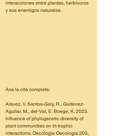
interacciones entre plantas, herbívoros 
y sus enemigos naturales.
Aca la cita completa:
Alavez, V. Santos-Galy, R., Guitérrez-
Aguilar, M., del-Val, E. Boege, K. 2023. 
Influence of phylogenetic diversity of 
plant communities on tri-trophic 
interactions. Oecologia Oecologia 203, 